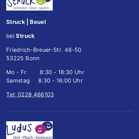
Struck | Beuel
bei
Struck
Friedrich-Breuer-Str. 48-50
53225 Bonn
Mo - Fr 8:30 - 18:30 Uhr
Samstag 8:30 - 16:00 Uhr
Tel: 0228 466103