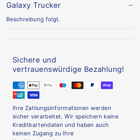
Galaxy Trucker
Beschreibung folgt.
Sichere und
vertrauenswürdige Bezahlung!
Ihre Zahlungsinformationen werden
sicher verarbeitet. Wir speichern keine
Kreditkartendaten und haben auch
keinen Zugang zu Ihre