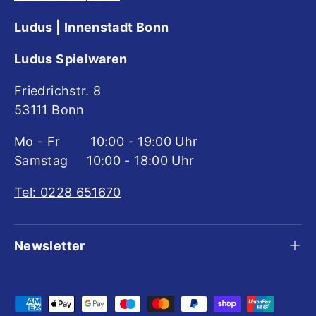
Ludus | Innenstadt Bonn
Ludus Spielwaren
Friedrichstr. 8
53111 Bonn
Mo - Fr 10:00 - 19:00 Uhr
Samstag 10:00 - 18:00 Uhr
Tel: 0228 651670
Newsletter
Zahlungsmethoden