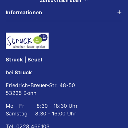
Zurück nach oben
Informationen
Struck | Beuel
bei
Struck
Friedrich-Breuer-Str. 48-50
53225 Bonn
Mo - Fr 8:30 - 18:30 Uhr
Samstag 8:30 - 16:00 Uhr
Tel: 0228 466103