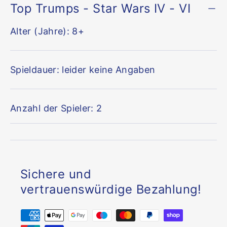
Top Trumps - Star Wars IV - VI
Alter (Jahre): 8+
Spieldauer: leider keine Angaben
Anzahl der Spieler: 2
Sichere und
vertrauenswürdige Bezahlung!