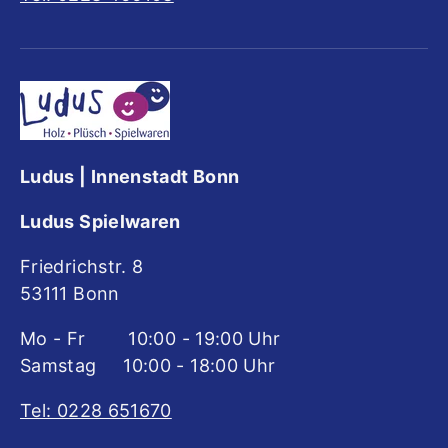
Ludus | Innenstadt Bonn
Ludus Spielwaren
Friedrichstr. 8
53111 Bonn
Mo - Fr 10:00 - 19:00 Uhr
Samstag 10:00 - 18:00 Uhr
Tel: 0228 651670