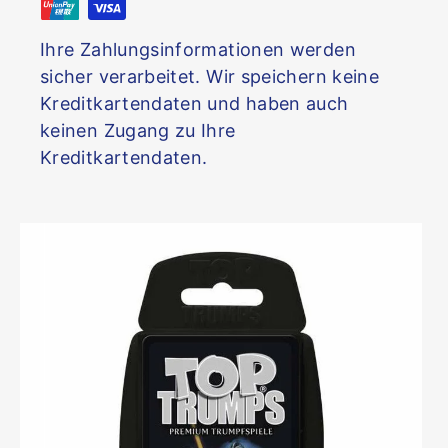
Ihre Zahlungsinformationen werden
sicher verarbeitet. Wir speichern keine
Kreditkartendaten und haben auch
keinen Zugang zu Ihre
Kreditkartendaten.