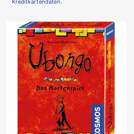
Kreditkartendaten.