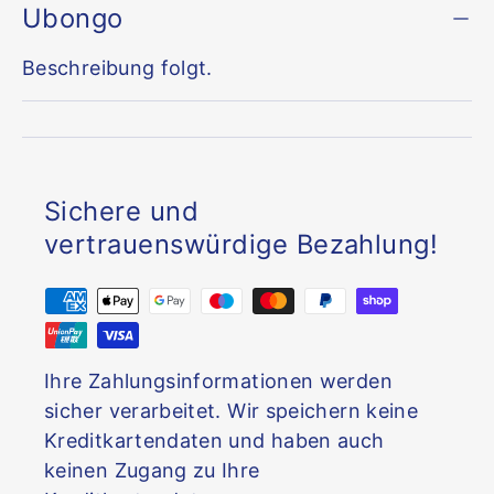
Ubongo
Beschreibung folgt.
Sichere und
vertrauenswürdige Bezahlung!
Ihre Zahlungsinformationen werden
sicher verarbeitet. Wir speichern keine
Kreditkartendaten und haben auch
keinen Zugang zu Ihre