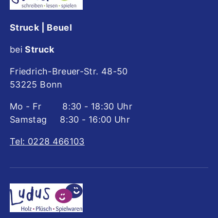
Struck | Beuel
bei
Struck
Friedrich-Breuer-Str. 48-50
53225 Bonn
Mo - Fr 8:30 - 18:30 Uhr
Samstag 8:30 - 16:00 Uhr
Tel: 0228 466103