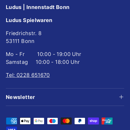
Ludus | Innenstadt Bonn
Ludus Spielwaren
Friedrichstr. 8
53111 Bonn
Mo - Fr 10:00 - 19:00 Uhr
Samstag 10:00 - 18:00 Uhr
Tel: 0228 651670
Newsletter
Zahlungsmethoden